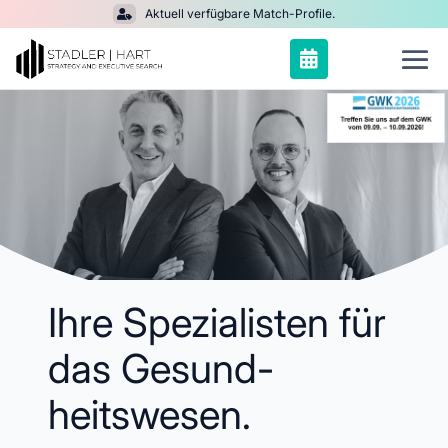
Aktuell verfügbare Match-Profile.


Ihre Spezialisten für
das Gesund-
heitswesen.