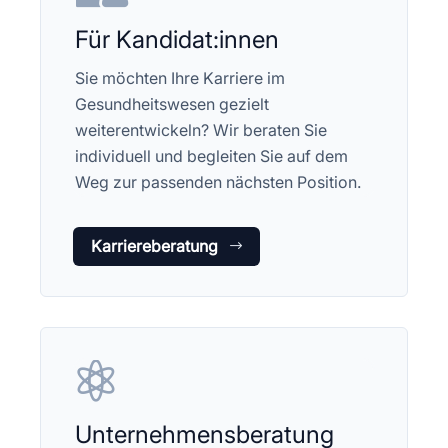
Für Kandidat:innen
Sie möchten Ihre Karriere im
Gesundheitswesen gezielt
weiterentwickeln? Wir beraten Sie
individuell und begleiten Sie auf dem
Weg zur passenden nächsten Position.
Karriereberatung

Unternehmensberatung