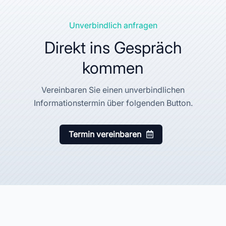
Unverbindlich anfragen
Direkt ins Gespräch
kommen
Vereinbaren Sie einen unverbindlichen
Informationstermin über folgenden Button.
Termin vereinbaren