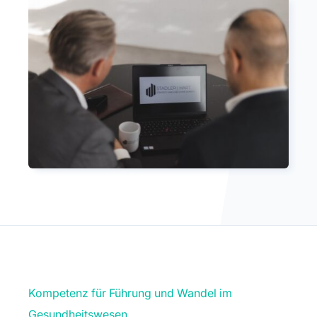
Kompetenz für Führung und Wandel im
Gesundheitswesen