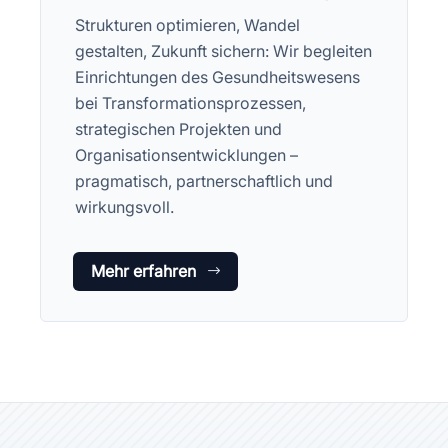
Strukturen optimieren, Wandel
gestalten, Zukunft sichern: Wir begleiten
Einrichtungen des Gesundheitswesens
bei Transformationsprozessen,
strategischen Projekten und
Organisationsentwicklungen –
pragmatisch, partnerschaftlich und
wirkungsvoll.
Mehr erfahren