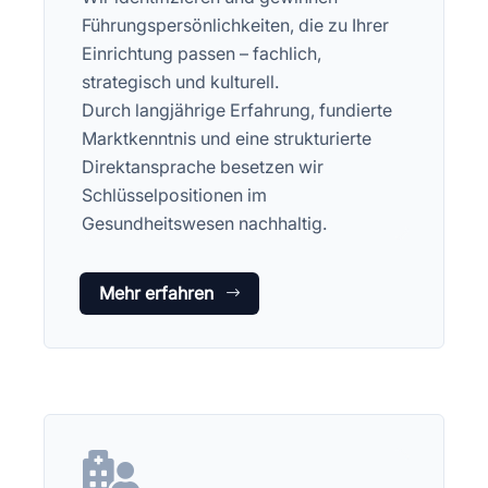
Führungspersönlichkeiten, die zu Ihrer
Einrichtung passen – fachlich,
strategisch und kulturell.
Durch langjährige Erfahrung, fundierte
Marktkenntnis und eine strukturierte
Direktansprache besetzen wir
Schlüsselpositionen im
Gesundheitswesen nachhaltig.
Mehr erfahren
