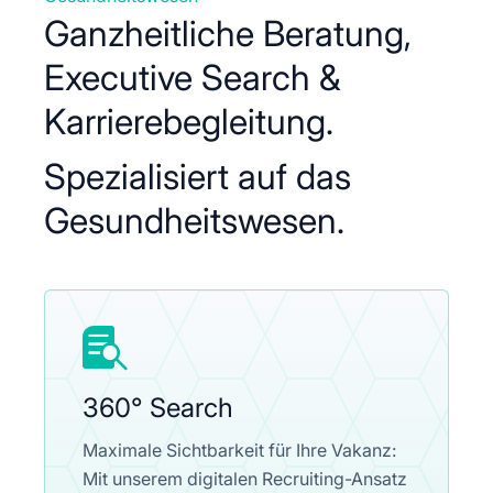
Ganzheitliche Beratung,
Executive Search &
Karrierebegleitung.
Spezialisiert auf das
Gesundheitswesen.

360° Search
Maximale Sichtbarkeit für Ihre Vakanz:
Mit unserem digitalen Recruiting-Ansatz