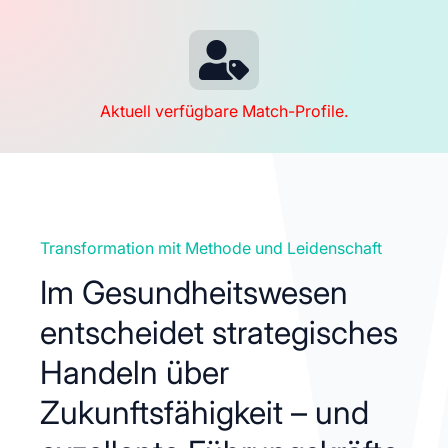

Aktuell verfügbare Match-Profile.
Transformation mit Methode und Leidenschaft
Im Gesundheitswesen
entscheidet strategisches
Handeln über
Zukunftsfähigkeit – und