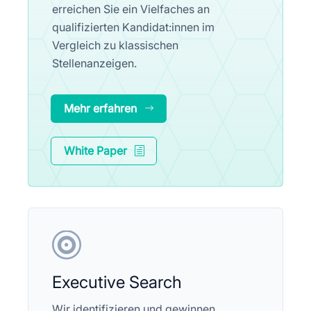
erreichen Sie ein Vielfaches an
qualifizierten Kandidat:innen im
Vergleich zu klassischen
Stellenanzeigen.
Mehr erfahren
White Paper

Executive Search
Wir identifizieren und gewinnen