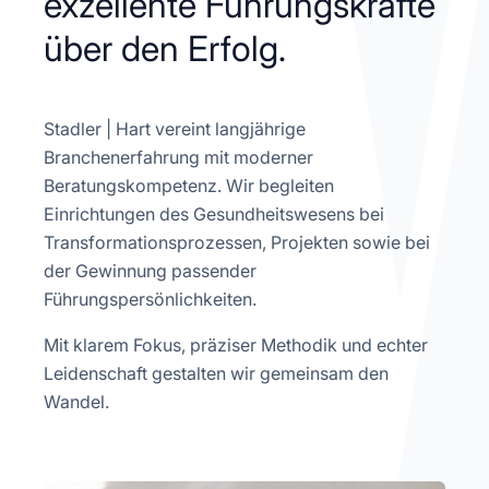
exzellente Führungskräfte
über den Erfolg.
Stadler | Hart vereint langjährige
Branchenerfahrung mit moderner
Beratungskompetenz. Wir begleiten
Einrichtungen des Gesundheitswesens bei
Transformationsprozessen, Projekten sowie bei
der Gewinnung passender
Führungspersönlichkeiten.
Mit klarem Fokus, präziser Methodik und echter
Leidenschaft gestalten wir gemeinsam den
Wandel.