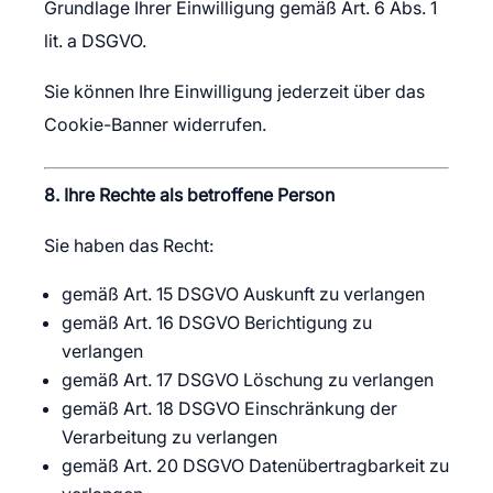
Grundlage Ihrer Einwilligung gemäß Art. 6 Abs. 1
lit. a DSGVO.
Sie können Ihre Einwilligung jederzeit über das
Cookie-Banner widerrufen.
8. Ihre Rechte als betroffene Person
Sie haben das Recht:
gemäß Art. 15 DSGVO Auskunft zu verlangen
gemäß Art. 16 DSGVO Berichtigung zu
verlangen
gemäß Art. 17 DSGVO Löschung zu verlangen
gemäß Art. 18 DSGVO Einschränkung der
Verarbeitung zu verlangen
gemäß Art. 20 DSGVO Datenübertragbarkeit zu