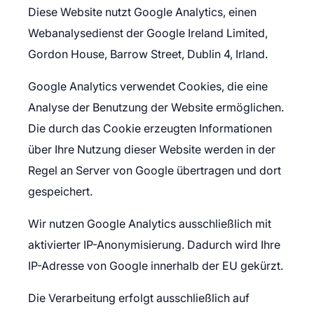
Diese Website nutzt Google Analytics, einen
Webanalysedienst der Google Ireland Limited,
Gordon House, Barrow Street, Dublin 4, Irland.
Google Analytics verwendet Cookies, die eine
Analyse der Benutzung der Website ermöglichen.
Die durch das Cookie erzeugten Informationen
über Ihre Nutzung dieser Website werden in der
Regel an Server von Google übertragen und dort
gespeichert.
Wir nutzen Google Analytics ausschließlich mit
aktivierter IP-Anonymisierung. Dadurch wird Ihre
IP-Adresse von Google innerhalb der EU gekürzt.
Die Verarbeitung erfolgt ausschließlich auf