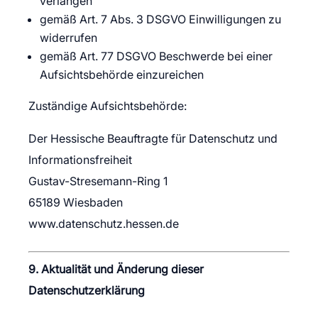
verlangen
gemäß Art. 7 Abs. 3 DSGVO Einwilligungen zu
widerrufen
gemäß Art. 77 DSGVO Beschwerde bei einer
Aufsichtsbehörde einzureichen
Zuständige Aufsichtsbehörde:
Der Hessische Beauftragte für Datenschutz und
Informationsfreiheit
Gustav-Stresemann-Ring 1
65189 Wiesbaden
www.datenschutz.hessen.de
9. Aktualität und Änderung dieser
Datenschutzerklärung