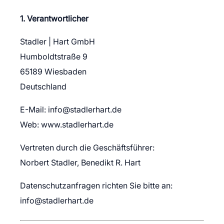
1. Verantwortlicher
Stadler | Hart GmbH
Humboldtstraße 9
65189 Wiesbaden
Deutschland
E-Mail:
info@stadlerhart.de
Web:
www.stadlerhart.de
Vertreten durch die Geschäftsführer:
Norbert Stadler, Benedikt R. Hart
Datenschutzanfragen richten Sie bitte an:
info@stadlerhart.de