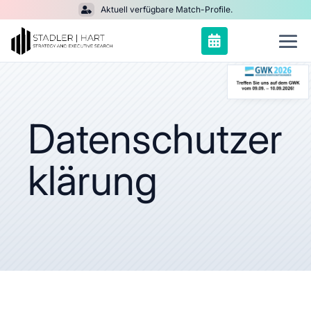
Aktuell verfügbare Match-Profile.


Datenschutzer
klärung