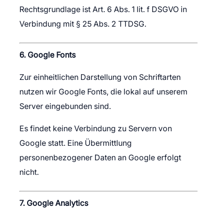
Rechtsgrundlage ist Art. 6 Abs. 1 lit. f DSGVO in
Verbindung mit § 25 Abs. 2 TTDSG.
6. Google Fonts
Zur einheitlichen Darstellung von Schriftarten
nutzen wir Google Fonts, die lokal auf unserem
Server eingebunden sind.
Es findet keine Verbindung zu Servern von
Google statt. Eine Übermittlung
personenbezogener Daten an Google erfolgt
nicht.
7. Google Analytics