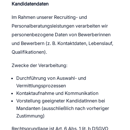
Kandidatendaten
Im Rahmen unserer Recruiting- und
Personalberatungsleistungen verarbeiten wir
personenbezogene Daten von Bewerberinnen
und Bewerbern (z. B. Kontaktdaten, Lebenslauf,
Qualifikationen).
Zwecke der Verarbeitung:
Durchführung von Auswahl- und
Vermittlungsprozessen
Kontaktaufnahme und Kommunikation
Vorstellung geeigneter KandidatInnen bei
Mandanten (ausschließlich nach vorheriger
Zustimmung)
Rechtsgrundlage ist Art. 6 Abs. 1 lit. b DSGVO