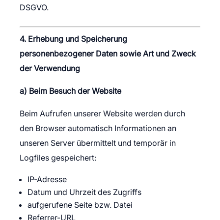
DSGVO.
4. Erhebung und Speicherung
personenbezogener Daten sowie Art und Zweck
der Verwendung
a) Beim Besuch der Website
Beim Aufrufen unserer Website werden durch
den Browser automatisch Informationen an
unseren Server übermittelt und temporär in
Logfiles gespeichert:
IP-Adresse
Datum und Uhrzeit des Zugriffs
aufgerufene Seite bzw. Datei
Referrer-URL