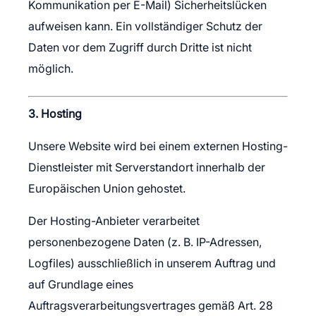
Kommunikation per E-Mail) Sicherheitslücken
aufweisen kann. Ein vollständiger Schutz der
Daten vor dem Zugriff durch Dritte ist nicht
möglich.
3. Hosting
Unsere Website wird bei einem externen Hosting-
Dienstleister mit Serverstandort innerhalb der
Europäischen Union gehostet.
Der Hosting-Anbieter verarbeitet
personenbezogene Daten (z. B. IP-Adressen,
Logfiles) ausschließlich in unserem Auftrag und
auf Grundlage eines
Auftragsverarbeitungsvertrages gemäß Art. 28