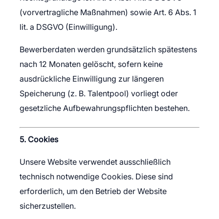
(vorvertragliche Maßnahmen) sowie Art. 6 Abs. 1
lit. a DSGVO (Einwilligung).
Bewerberdaten werden grundsätzlich spätestens
nach 12 Monaten gelöscht, sofern keine
ausdrückliche Einwilligung zur längeren
Speicherung (z. B. Talentpool) vorliegt oder
gesetzliche Aufbewahrungspflichten bestehen.
5. Cookies
Unsere Website verwendet ausschließlich
technisch notwendige Cookies. Diese sind
erforderlich, um den Betrieb der Website
sicherzustellen.