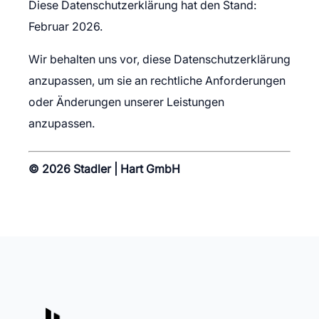
Diese Datenschutzerklärung hat den Stand:
Februar 2026.
Wir behalten uns vor, diese Datenschutzerklärung
anzupassen, um sie an rechtliche Anforderungen
oder Änderungen unserer Leistungen
anzupassen.
© 2026 Stadler | Hart GmbH