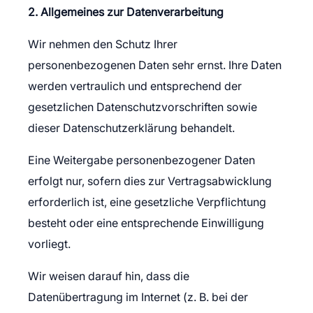
2. Allgemeines zur Datenverarbeitung
Wir nehmen den Schutz Ihrer
personenbezogenen Daten sehr ernst. Ihre Daten
werden vertraulich und entsprechend der
gesetzlichen Datenschutzvorschriften sowie
dieser Datenschutzerklärung behandelt.
Eine Weitergabe personenbezogener Daten
erfolgt nur, sofern dies zur Vertragsabwicklung
erforderlich ist, eine gesetzliche Verpflichtung
besteht oder eine entsprechende Einwilligung
vorliegt.
Wir weisen darauf hin, dass die
Datenübertragung im Internet (z. B. bei der