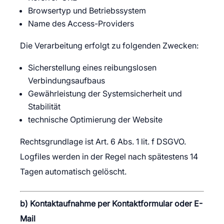
Browsertyp und Betriebssystem
Name des Access-Providers
Die Verarbeitung erfolgt zu folgenden Zwecken:
Sicherstellung eines reibungslosen
Verbindungsaufbaus
Gewährleistung der Systemsicherheit und
Stabilität
technische Optimierung der Website
Rechtsgrundlage ist Art. 6 Abs. 1 lit. f DSGVO.
Logfiles werden in der Regel nach spätestens 14
Tagen automatisch gelöscht.
b) Kontaktaufnahme per Kontaktformular oder E-
Mail