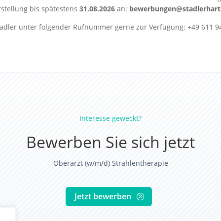
stellung bis spätestens
31.08.2026
an:
bewerbungen@stadlerhart
Stadler unter folgender Rufnummer gerne zur Verfügung: +49 611 94
Interesse geweckt?
Bewerben Sie sich jetzt
Oberarzt (w/m/d) Strahlentherapie
Jetzt bewerben