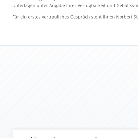
Unterlagen unter Angabe Ihrer Verfügbarkeit und Gehaltsvor
Für ein erstes vertrauliches Gespräch steht Ihnen Norbert 