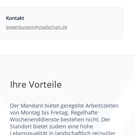
Kontakt
bewerbungen@stadlerhart.de
Ihre Vorteile
Der Mandant bietet geregelte Arbeitszeiten
von Montag bis Freitag. Regelhafte
Wochenenddienste bestehen nicht. Der
Standort bietet zudem eine hohe
Lebensqualität in landschaftlich reizvoller