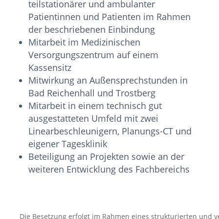
teilstationärer und ambulanter
Patientinnen und Patienten im Rahmen
der beschriebenen Einbindung
Mitarbeit im Medizinischen
Versorgungszentrum auf einem
Kassensitz
Mitwirkung an Außensprechstunden in
Bad Reichenhall und Trostberg
Mitarbeit in einem technisch gut
ausgestatteten Umfeld mit zwei
Linearbeschleunigern, Planungs-CT und
eigener Tagesklinik
Beteiligung an Projekten sowie an der
weiteren Entwicklung des Fachbereichs
Die Besetzung erfolgt im Rahmen eines strukturierten und ve