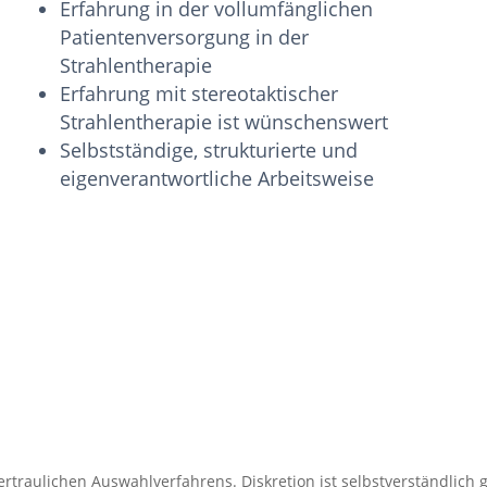
Erfahrung in der vollumfänglichen
Patientenversorgung in der
Strahlentherapie
Erfahrung mit stereotaktischer
Strahlentherapie ist wünschenswert
Selbstständige, strukturierte und
eigenverantwortliche Arbeitsweise
rtraulichen Auswahlverfahrens. Diskretion ist selbstverständlich g