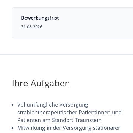
Bewerbungsfrist
31.08.2026
Ihre Aufgaben
Vollumfängliche Versorgung
strahlentherapeutischer Patientinnen und
Patienten am Standort Traunstein
Mitwirkung in der Versorgung stationärer,