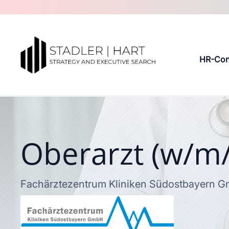
HR-Con
Oberarzt (w/m/
Fachärztezentrum Kliniken Südostbayern 