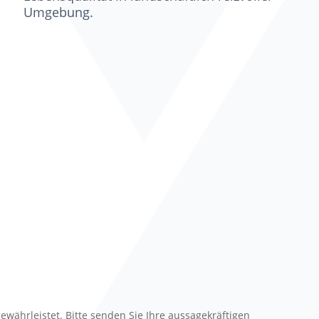
Umgebung.
ewährleistet. Bitte senden Sie Ihre aussagekräftigen