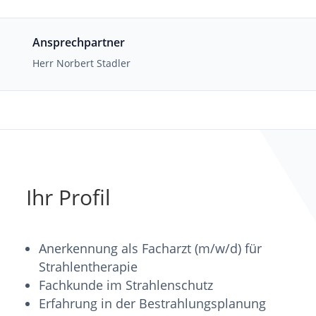
Ansprechpartner
Herr Norbert Stadler
Ihr Profil
Anerkennung als Facharzt (m/w/d) für
Strahlentherapie
Fachkunde im Strahlenschutz
Erfahrung in der Bestrahlungsplanung