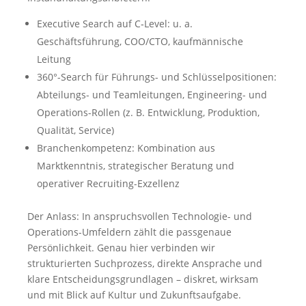
Executive Search auf C‑Level: u. a.
Geschäftsführung, COO/CTO, kaufmännische
Leitung
360°-Search für Führungs- und Schlüsselpositionen:
Abteilungs- und Teamleitungen, Engineering- und
Operations-Rollen (z. B. Entwicklung, Produktion,
Qualität, Service)
Branchenkompetenz: Kombination aus
Marktkenntnis, strategischer Beratung und
operativer Recruiting-Exzellenz
Der Anlass: In anspruchsvollen Technologie- und
Operations-Umfeldern zählt die passgenaue
Persönlichkeit. Genau hier verbinden wir
strukturierten Suchprozess, direkte Ansprache und
klare Entscheidungsgrundlagen – diskret, wirksam
und mit Blick auf Kultur und Zukunftsaufgabe.