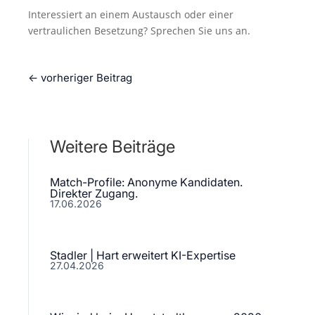
Interessiert an einem Austausch oder einer
vertraulichen Besetzung? Sprechen Sie uns an.
←
vorheriger Beitrag
Weitere Beiträge
Match-Profile: Anonyme Kandidaten.
Direkter Zugang.
17.06.2026
Stadler | Hart erweitert KI-Expertise
27.04.2026