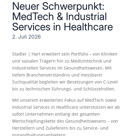
Neuer Schwerpunkt:
MedTech & Industrial
Services in Healthcare
2. Juli 2026
Stadler | Hart erweitert sein Portfolio – von Kliniken
und sozialen Trägern hin zu Medizintechnik und
industriellen Services im Gesundheitswesen. Mit
tiefem Branchenverständnis und messbarer
Suchqualität begleiten wir Besetzungen von C‑Level
bis zu technischen Führungs- und Schlüsselrollen.
Mit unserem erweiterten Fokus auf MedTech sowie
Industrial Services in Healthcare unterstützen wir ab
sofort Unternehmen entlang der gesamten
Wertschöpfungskette des Gesundheitswesens – von
Herstellern und Zulieferern bis zu Service- und
Instandhaltungsanbietern.