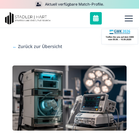
Aktuell verfügbare Match-Profile.


←
Zurück zur Übersicht